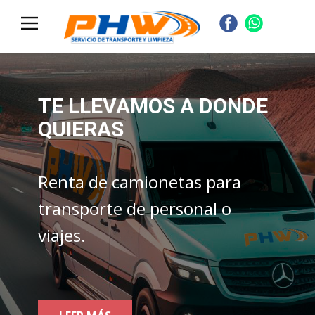
TE LLEVAMOS A DONDE
QUIERAS
Renta de ​camionetas para
transporte de personal o
viajes.