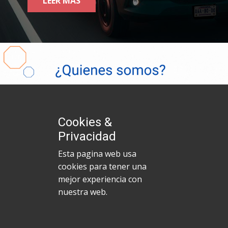
LEER MÁS
Cookies &
Privacidad
Esta pagina web usa
cookies para tener una
mejor experiencia con
nuestra web.